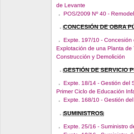
de Levante
POS/2009 Nº 40 - Remodela
CONCESIÓN DE OBRA P
Expte. 197/10 - Concesión 
Explotación de una Planta de 
Construcción y Demolición
GESTIÓN DE SERVICIO 
Expte. 18/14 - Gestión del 
Primer Ciclo de Educación Infa
Expte. 168/10 - Gestión de
SUMINISTROS
Expte. 25/16 - Suministro 