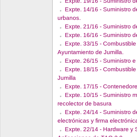
Expte. 19/16 - Suministro d
Expte. 14/16 - Suministro d
urbanos.
Expte. 21/16 - Suministro d
Expte. 16/16 - Suministro d
Expte. 33/15 - Combustible 
Ayuntamiento de Jumilla.
Expte. 26/15 - Suministro e 
Expte. 18/15 - Combustible 
Jumilla
Expte. 17/15 - Contenedore
Expte. 10/15 - Suministro 
recolector de basura
Expte. 24/14 - Suministro d
electrónicas y firma electróni
Expte. 22/14 - Hardware y S