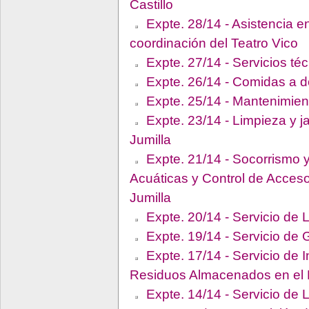
Castillo
Expte. 28/14 - Asistencia e
coordinación del Teatro Vico
Expte. 27/14 - Servicios té
Expte. 26/14 - Comidas a d
Expte. 25/14 - Mantenimien
Expte. 23/14 - Limpieza y j
Jumilla
Expte. 21/14 - Socorrismo y
Acuáticas y Control de Acceso
Jumilla
Expte. 20/14 - Servicio de 
Expte. 19/14 - Servicio de 
Expte. 17/14 - Servicio de 
Residuos Almacenados en 
Expte. 14/14 - Servicio de 