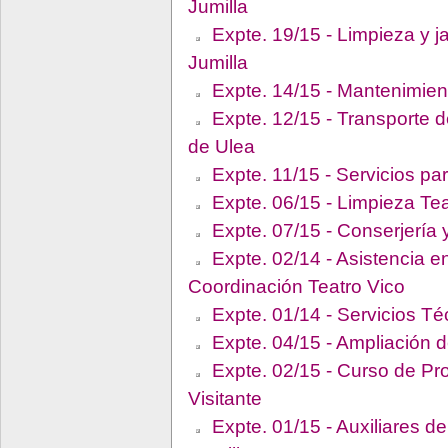
Jumilla
Expte. 19/15 - Limpieza y j
Jumilla
Expte. 14/15 - Mantenimien
Expte. 12/15 - Transporte 
de Ulea
Expte. 11/15 - Servicios pa
Expte. 06/15 - Limpieza Tea
Expte. 07/15 - Conserjería 
Expte. 02/14 - Asistencia e
Coordinación Teatro Vico
Expte. 01/14 - Servicios Té
Expte. 04/15 - Ampliación d
Expte. 02/15 - Curso de Pro
Visitante
Expte. 01/15 - Auxiliares d