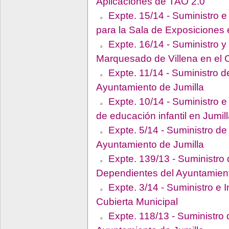
Aplicaciones de TAO 2.0
Expte. 15/14 - Suministro e
para la Sala de Exposiciones e
Expte. 16/14 - Suministro y
Marquesado de Villena en el Ca
Expte. 11/14 - Suministro d
Ayuntamiento de Jumilla
Expte. 10/14 - Suministro e
de educación infantil en Jumil
Expte. 5/14 - Suministro de
Ayuntamiento de Jumilla
Expte. 139/13 - Suministro
Dependientes del Ayuntamient
Expte. 3/14 - Suministro e I
Cubierta Municipal
Expte. 118/13 - Suministro 