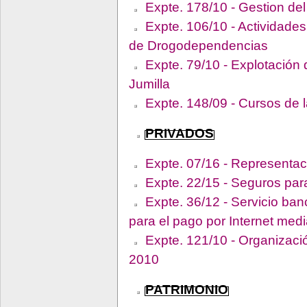
Expte. 178/10 - Gestion del 
Expte. 106/10 - Actividades
de Drogodependencias
Expte. 79/10 - Explotación d
Jumilla
Expte. 148/09 - Cursos de 
PRIVADOS
Expte. 07/16 - Representac
Expte. 22/15 - Seguros par
Expte. 36/12 - Servicio ban
para el pago por Internet medi
Expte. 121/10 - Organizaci
2010
PATRIMONIO