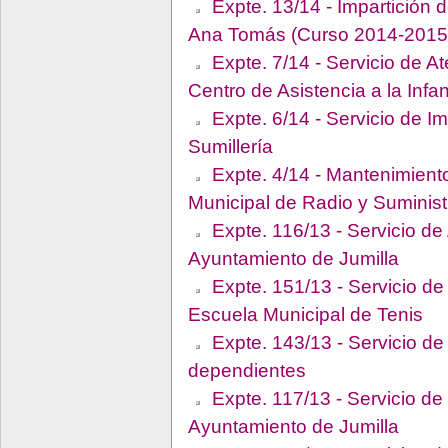
Expte. 13/14 - Impartición 
Ana Tomás (Curso 2014-2015
Expte. 7/14 - Servicio de A
Centro de Asistencia a la Infan
Expte. 6/14 - Servicio de I
Sumillería
Expte. 4/14 - Mantenimient
Municipal de Radio y Suminist
Expte. 116/13 - Servicio d
Ayuntamiento de Jumilla
Expte. 151/13 - Servicio de
Escuela Municipal de Tenis
Expte. 143/13 - Servicio d
dependientes
Expte. 117/13 - Servicio d
Ayuntamiento de Jumilla