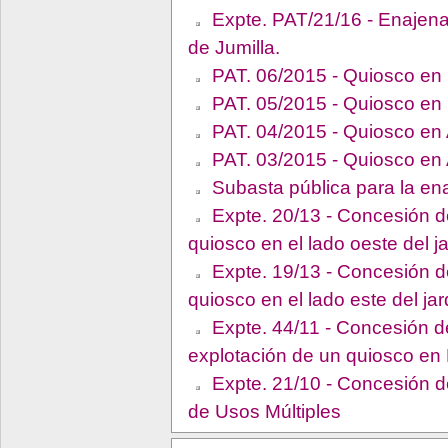
Expte. PAT/21/16 - Enajena
de Jumilla.
PAT. 06/2015 - Quiosco en
PAT. 05/2015 - Quiosco en 
PAT. 04/2015 - Quiosco en 
PAT. 03/2015 - Quiosco en
Subasta pública para la en
Expte. 20/13 - Concesión de
quiosco en el lado oeste del 
Expte. 19/13 - Concesión de
quiosco en el lado este del j
Expte. 44/11 - Concesión de
explotación de un quiosco en
Expte. 21/10 - Concesión de
de Usos Múltiples