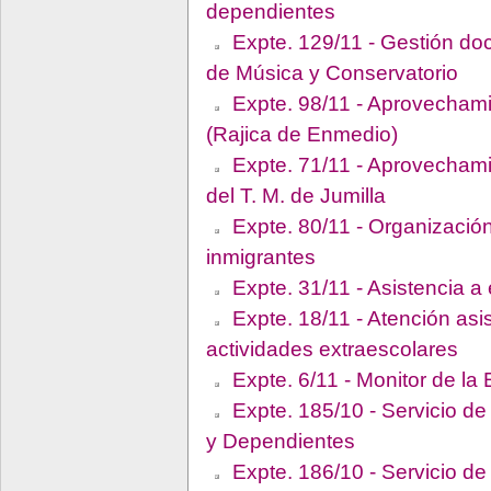
dependientes
Expte. 129/11 - Gestión doc
de Música y Conservatorio
Expte. 98/11 - Aprovechami
(Rajica de Enmedio)
Expte. 71/11 - Aprovecham
del T. M. de Jumilla
Expte. 80/11 - Organizaci
inmigrantes
Expte. 31/11 - Asistencia a
Expte. 18/11 - Atención asi
actividades extraescolares
Expte. 6/11 - Monitor de la
Expte. 185/10 - Servicio d
y Dependientes
Expte. 186/10 - Servicio de