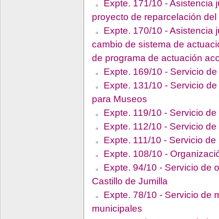
Expte. 171/10 - Asistencia j
proyecto de reparcelación de
Expte. 170/10 - Asistencia j
cambio de sistema de actuaci
de programa de actuación aco
Expte. 169/10 - Servicio de
Expte. 131/10 - Servicio d
para Museos
Expte. 119/10 - Servicio de
Expte. 112/10 - Servicio d
Expte. 111/10 - Servicio de 
Expte. 108/10 - Organizació
Expte. 94/10 - Servicio de 
Castillo de Jumilla
Expte. 78/10 - Servicio de
municipales