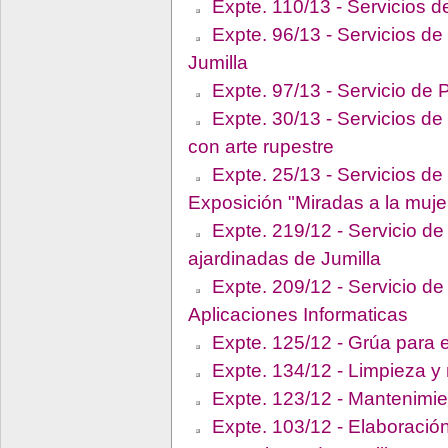
Expte. 110/13 - Servicios d
Expte. 96/13 - Servicios de
Jumilla
Expte. 97/13 - Servicio de
Expte. 30/13 - Servicios de
con arte rupestre
Expte. 25/13 - Servicios de 
Exposición "Miradas a la mujer
Expte. 219/12 - Servicio de
ajardinadas de Jumilla
Expte. 209/12 - Servicio de
Aplicaciones Informaticas
Expte. 125/12 - Grúa para e
Expte. 134/12 - Limpieza y
Expte. 123/12 - Mantenimie
Expte. 103/12 - Elaboración