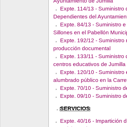
Ayuntamiento de Jumilla
Expte. 114/13 - Suministro
Dependientes del Ayuntamient
Expte. 84/13 - Suministro e
Sillones en el Pabellón Munic
Expte. 192/12 - Suministro
producción documental
Expte. 133/11 - Suministro 
centros educativos de Jumilla
Expte. 120/10 - Suministro e
alumbrado público en la Carr
Expte. 70/10 - Suministro 
Expte. 09/10 - Suministro d
SERVICIOS
Expte. 40/16 - Impartición d