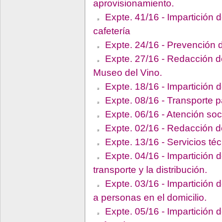
aprovisionamiento.
Expte. 41/16 - Impartición d
cafetería
Expte. 24/16 - Prevención d
Expte. 27/16 - Redacción d
Museo del Vino.
Expte. 18/16 - Impartición d
Expte. 08/16 - Transporte pa
Expte. 06/16 - Atención soc
Expte. 02/16 - Redacción d
Expte. 13/16 - Servicios té
Expte. 04/16 - Impartición d
transporte y la distribución.
Expte. 03/16 - Impartición d
a personas en el domicilio.
Expte. 05/16 - Impartición d