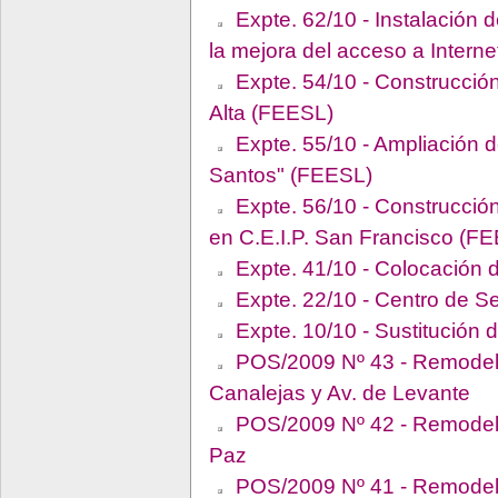
Expte. 62/10 - Instalación 
la mejora del acceso a Interne
Expte. 54/10 - Construcción
Alta (FEESL)
Expte. 55/10 - Ampliación d
Santos" (FEESL)
Expte. 56/10 - Construcción
en C.E.I.P. San Francisco (F
Expte. 41/10 - Colocación d
Expte. 22/10 - Centro de Se
Expte. 10/10 - Sustitución d
POS/2009 Nº 43 - Remodelac
Canalejas y Av. de Levante
POS/2009 Nº 42 - Remodelac
Paz
POS/2009 Nº 41 - Remodelac