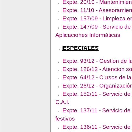
Expte. 20/10 - Mantenimien
Expte. 11/10 - Asesoramien
Expte. 157/09 - Limpieza en
Expte. 147/09 - Servicio de
Aplicaciones Informáticas
ESPECIALES
Expte. 93/12 - Gestión de l
Expte. 126/12 - Atencion so
Expte. 64/12 - Cursos de l
Expte. 26/12 - Organización
Expte. 152/11 - Servicio de
C.A.I.
Expte. 137/11 - Servicio de
festivos
Expte. 136/11 - Servicio d