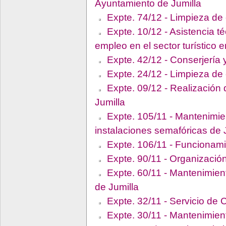
Ayuntamiento de Jumilla
Expte. 74/12 - Limpieza de 
Expte. 10/12 - Asistencia té
empleo en el sector turístico 
Expte. 42/12 - Conserjería 
Expte. 24/12 - Limpieza de 
Expte. 09/12 - Realización 
Jumilla
Expte. 105/11 - Mantenimie
instalaciones semafóricas de 
Expte. 106/11 - Funcionami
Expte. 90/11 - Organización
Expte. 60/11 - Mantenimien
de Jumilla
Expte. 32/11 - Servicio de C
Expte. 30/11 - Mantenimient