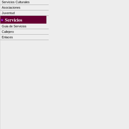
Servicios Culturales
Asociaciones
Juventud
Servicios
Guia de Servicios
Callejero
Enlaces