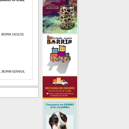
DIARIO OFICIAL
. BORM 14/11/15.
, BORM 02/04/16,