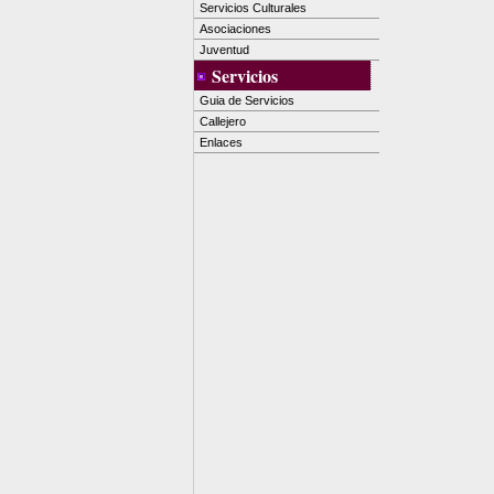
Servicios Culturales
Asociaciones
Juventud
Servicios
Guia de Servicios
Callejero
Enlaces