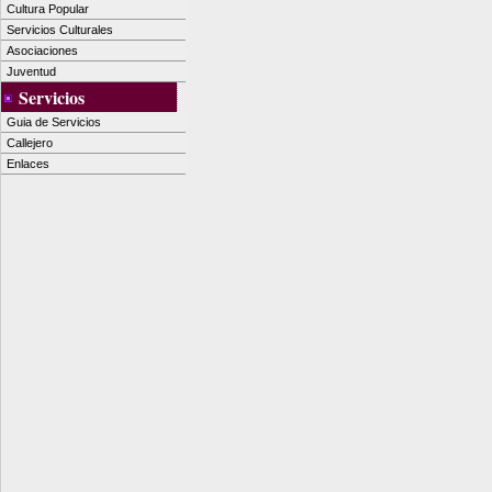
Cultura Popular
Servicios Culturales
Asociaciones
Juventud
Servicios
Guia de Servicios
Callejero
Enlaces