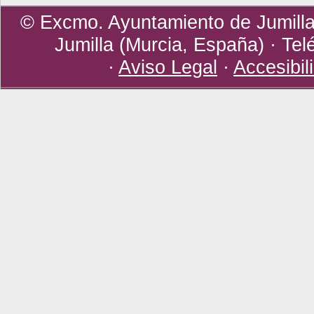
© Excmo. Ayuntamiento de Jumilla 
Jumilla (Murcia, España) · Tel
·
Aviso Legal
·
Accesibil