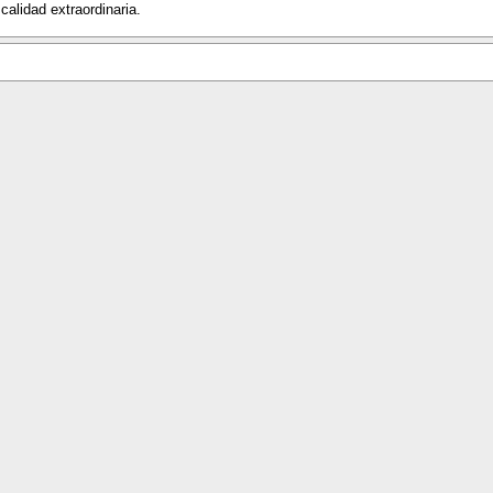
calidad extraordinaria.