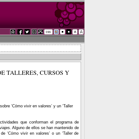
E TALLERES, CURSOS Y
bre ‘Cómo vivir en valores’ y un ‘Taller
actividades que conforman el programa de
 viajes. Alguno de ellos se han mantenido de
de ‘Cómo vivir en valores’ o un ‘Taller de