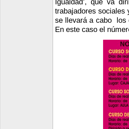
Igualdad’, que va dir
trabajadores sociales 
se llevará a cabo
los
En este caso el númer