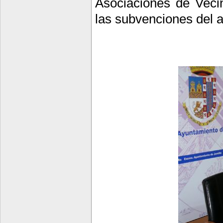
Asociaciones de Vecin
las subvenciones del a