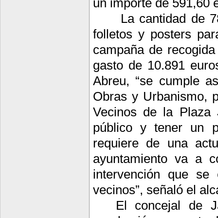
un importe de 591,60 
La cantidad de 7
folletos y posters par
campaña de recogida d
gasto de 10.891 euro
Abreu, “se cumple as
Obras y Urbanismo, p
Vecinos de la Plaza 
público y tener un 
requiere de una actu
ayuntamiento va a c
intervención que se
vecinos”, señaló el alc
El concejal de J