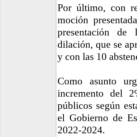
Por último, con r
moción presentada
presentación de 
dilación, que se ap
y con las 10 abste
Como asunto urg
incremento del 2
públicos según est
el Gobierno de Es
2022-2024.