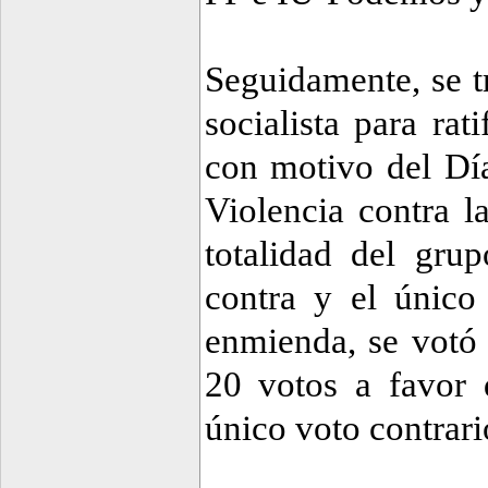
Seguidamente, se t
socialista para ra
con motivo del Día
Violencia contra l
totalidad del gr
contra y el único
enmienda, se votó 
20 votos a favor
único voto contrari