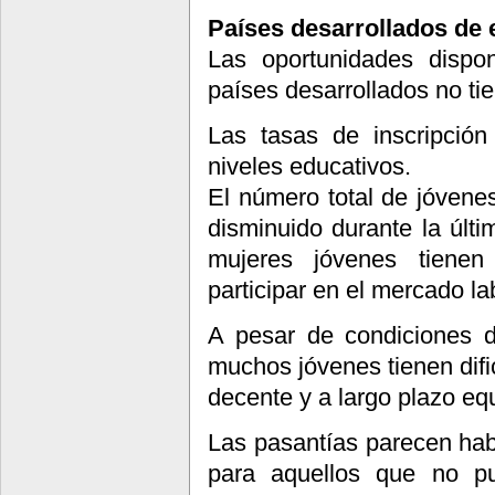
Países desarrollados de
Las oportunidades dispo
países desarrollados no ti
Las tasas de inscripción
niveles educativos.
El número total de jóven
disminuido durante la últ
mujeres jóvenes tienen
participar en el mercado la
A pesar de condiciones d
muchos jóvenes tienen difi
decente y a largo plazo equ
Las pasantías parecen hab
para aquellos que no p