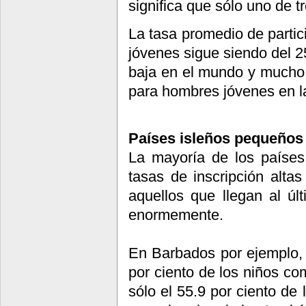
significa que sólo uno de tr
La tasa promedio de partic
jóvenes sigue siendo del 2
baja en el mundo y mucho 
para hombres jóvenes en la
Países isleños pequeños 
La mayoría de los países
tasas de inscripción altas
aquellos que llegan al úl
enormemente.
En Barbados por ejemplo, e
por ciento de los niños co
sólo el 55.9 por ciento d