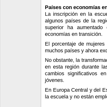
Países con economías en
La inscripción en la escu
algunos países de la regi
superior ha aumentado 
economías en transición.
El porcentaje de mujeres 
muchos países y ahora exc
No obstante, la transforma
en esta región durante l
cambios significativos e
jóvenes.
En Europa Central y del Es
la escuela y no están emp