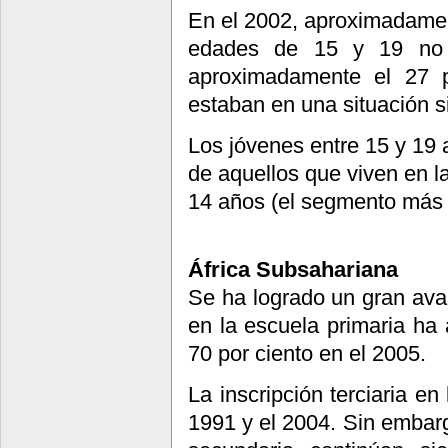
En el 2002, aproximadament
edades de 15 y 19 no e
aproximadamente el 27 p
estaban en una situación si
Los jóvenes entre 15 y 19 
de aquellos que viven en 
14 años (el segmento más 
África Subsahariana
Se ha logrado un gran avan
en la escuela primaria ha
70 por ciento en el 2005.
La inscripción terciaria en
1991 y el 2004. Sin embarg