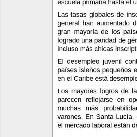
escuela primaria hasta el ú
Las tasas globales de insc
general han aumentado de
gran mayoría de los país
logrado una paridad de gén
incluso más chicas inscrip
El desempleo juvenil con
países isleños pequeños e
en el Caribe está desempl
Los mayores logros de la
parecen reflejarse en op
muchas más probabilida
varones. En Santa Lucía, 
el mercado laboral están 