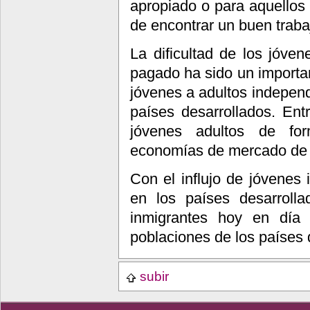
apropiado o para aquellos 
de encontrar un buen traba
La dificultad de los jóve
pagado ha sido un importan
jóvenes a adultos indepen
países desarrollados. Ent
jóvenes adultos de for
economías de mercado de p
Con el influjo de jóvenes 
en los países desarroll
inmigrantes hoy en día 
poblaciones de los países 
subir