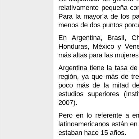
relativamente pequeña co
Para la mayoría de los pa
menos de dos puntos porce
En Argentina, Brasil, C
Honduras, México y Venez
más altas para las mujere
Argentina tiene la tasa de 
región, ya que más de tr
poco más de la mitad de
estudios superiores (Ins
2007).
Pero en lo referente a e
latinoamericanos están en 
estaban hace 15 años.