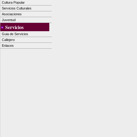
Cultura Popular
Servicios Culturales
Asociaciones
Juventud
Servicios
Guia de Servicios
Callejero
Enlaces