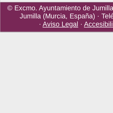
© Excmo. Ayuntamiento de Jumilla 
Jumilla (Murcia, España) · Tel
·
Aviso Legal
·
Accesibil