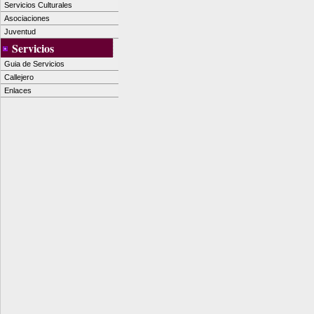
Servicios Culturales
Asociaciones
Juventud
Servicios
Guia de Servicios
Callejero
Enlaces