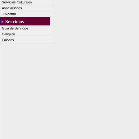
Servicios Culturales
Asociaciones
Juventud
Servicios
Guia de Servicios
Callejero
Enlaces