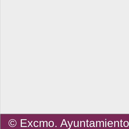
© Excmo. Ayuntamiento