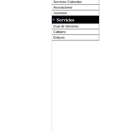
Servicios Culturales
Asociaciones
Juventud
Servicios
Guia de Servicios
Callejero
Enlaces