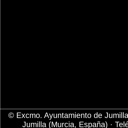
© Excmo. Ayuntamiento de Jumilla 
Jumilla (Murcia, España) · Tel