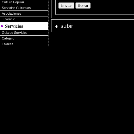
Cultura Popular
Servicios Culturales
Asociaciones
Juventud
subir
Servicios
Guia de Servicios
Callejero
Enlaces