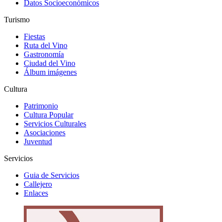
Datos Socioeconómicos
Turismo
Fiestas
Ruta del Vino
Gastronomía
Ciudad del Vino
Álbum imágenes
Cultura
Patrimonio
Cultura Popular
Servicios Culturales
Asociaciones
Juventud
Servicios
Guia de Servicios
Callejero
Enlaces