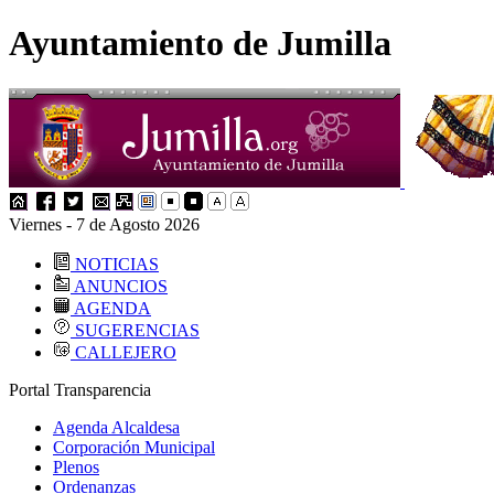
Ayuntamiento de Jumilla
Viernes - 7 de Agosto 2026
NOTICIAS
ANUNCIOS
AGENDA
SUGERENCIAS
CALLEJERO
Portal Transparencia
Agenda Alcaldesa
Corporación Municipal
Plenos
Ordenanzas