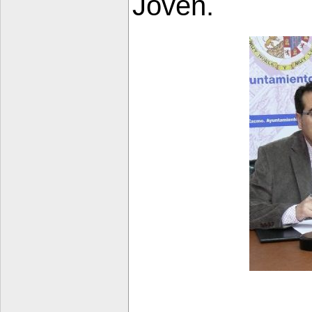
Joven.