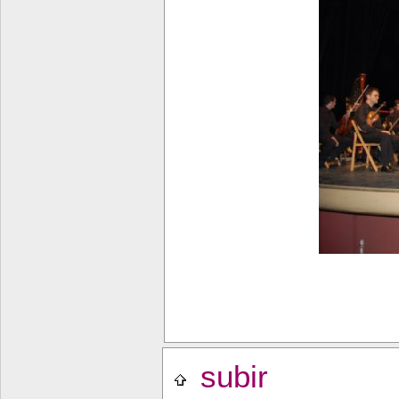
subir