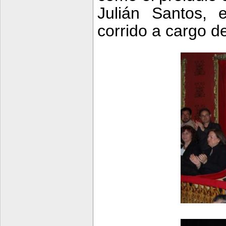
Julián Santos, 
corrido a cargo d