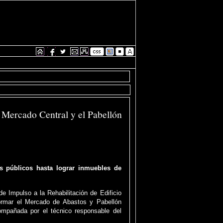
 Mercado Central y el Pabellón
os públicos hasta lograr inmuebles de
e Impulso a la Rehabilitación de Edificio
formar el Mercado de Abastos y Pabellón
ompañada por el técnico responsable del