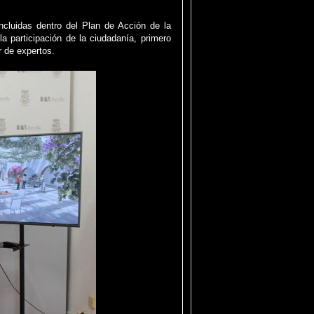
ncluidas dentro del Plan de Acción de la
 participación de la ciudadanía, primero
 de expertos.