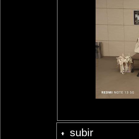
subir