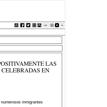
POSITIVAMENTE LAS
N CELEBRADAS EN
mo numerosos inmigrantes