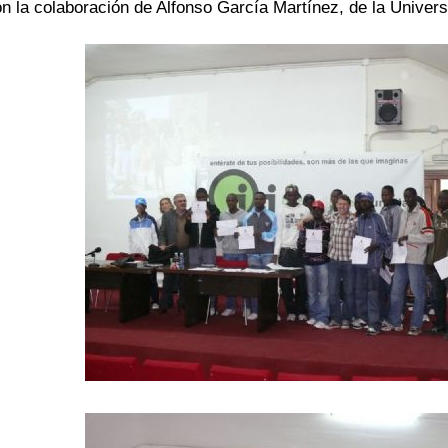
n la colaboración de Alfonso García Martínez, de
la Univer