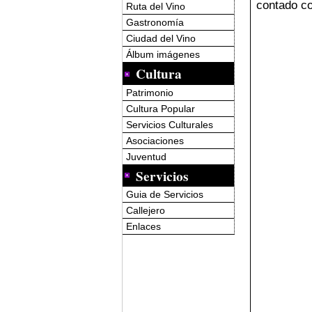
contado co
Ruta del Vino
Gastronomía
Ciudad del Vino
Álbum imágenes
Cultura
Patrimonio
Cultura Popular
Servicios Culturales
Asociaciones
Juventud
Servicios
Guia de Servicios
Callejero
Enlaces