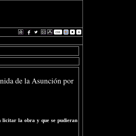
venida de la Asunción por
 licitar la obra y que se pudieran