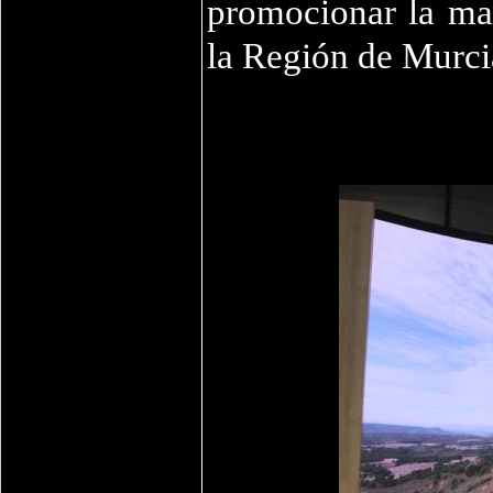
promocionar la mar
la Región de Murci