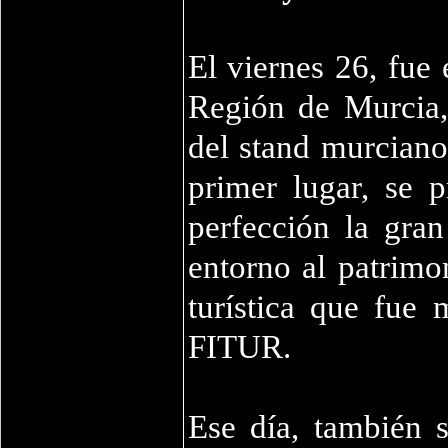
El viernes 26, fue 
Región de Murcia,
del stand murciano 
primer lugar, se 
perfección la gran
entorno al patrimo
turística que fue 
FITUR.
Ese día, también 