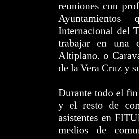
reuniones con prof
Ayuntamientos 
Internacional del 
trabajar en una 
Altiplano, o Carav
de la Vera Cruz y s
Durante todo el fi
y el resto de con
asistentes en FITU
medios de comuni