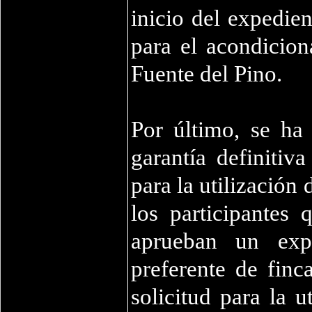
inicio del expedien
para el acondicion
Fuente del Pino.
Por último, se ha
garantía definitiv
para la utilización
los participantes
aprueban un exp
preferente de finc
solicitud para la u