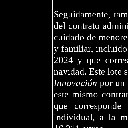
Seguidamente, tam
del contrato admini
cuidado de menores 
y familiar, incluid
2024 y que corres
navidad. Este lote 
Innovación
por un 
este mismo contrat
que corresponde 
individual, a la 