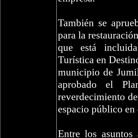
También se aprueb
para la restauración
que está incluid
Turística en Destin
municipio de Jumil
aprobado el Pl
reverdecimiento de
espacio público en 
Entre los asuntos 