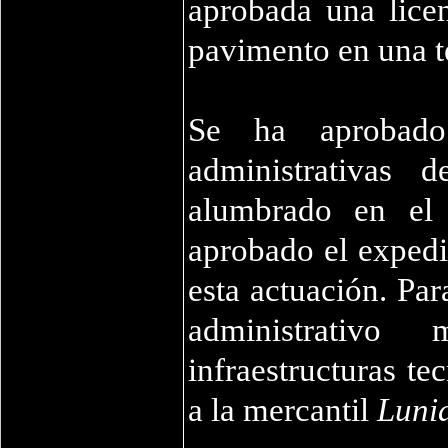
aprobada una licen
pavimento en una t
Se ha aprobado
administrativas 
alumbrado en el
aprobado el expedi
esta actuación. Par
administrativ
infraestructuras t
a la mercantil
Lunia