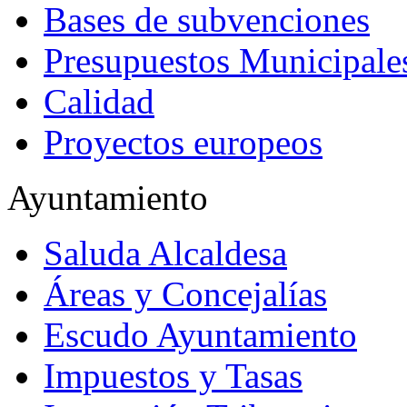
Bases de subvenciones
Presupuestos Municipale
Calidad
Proyectos europeos
Ayuntamiento
Saluda Alcaldesa
Áreas y Concejalías
Escudo Ayuntamiento
Impuestos y Tasas