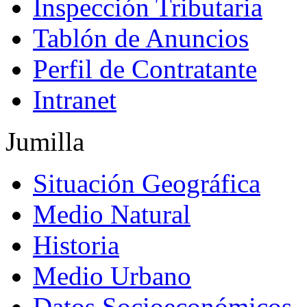
Inspección Tributaria
Tablón de Anuncios
Perfil de Contratante
Intranet
Jumilla
Situación Geográfica
Medio Natural
Historia
Medio Urbano
Datos Socioeconómicos