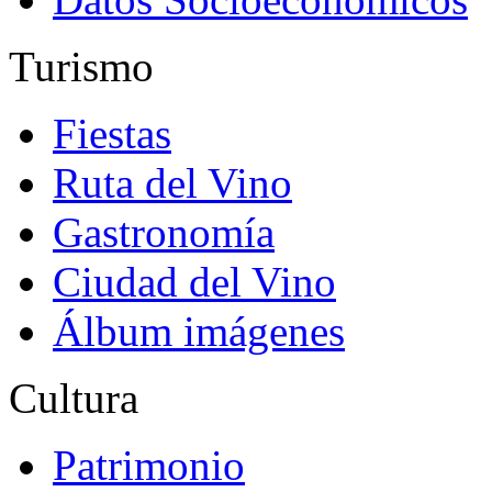
Turismo
Fiestas
Ruta del Vino
Gastronomía
Ciudad del Vino
Álbum imágenes
Cultura
Patrimonio