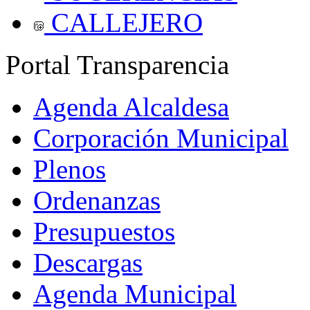
CALLEJERO
Portal Transparencia
Agenda Alcaldesa
Corporación Municipal
Plenos
Ordenanzas
Presupuestos
Descargas
Agenda Municipal