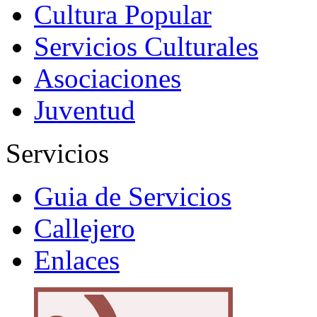
Cultura Popular
Servicios Culturales
Asociaciones
Juventud
Servicios
Guia de Servicios
Callejero
Enlaces