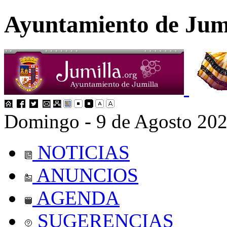
Ayuntamiento de Jum
Domingo - 9 de Agosto 20
NOTICIAS
ANUNCIOS
AGENDA
SUGERENCIAS