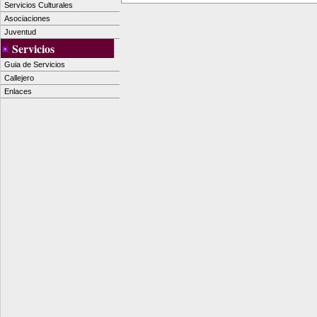
Servicios Culturales
Asociaciones
Juventud
Servicios
Guia de Servicios
Callejero
Enlaces