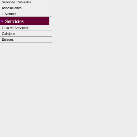
Servicios Culturales
Asociaciones
Juventud
Servicios
Guia de Servicios
Callejero
Enlaces