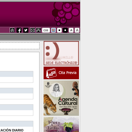
CACIÓN DIARIO