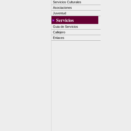
Servicios Culturales
Asociaciones
Juventud
Servicios
Guia de Servicios
Callejero
Enlaces