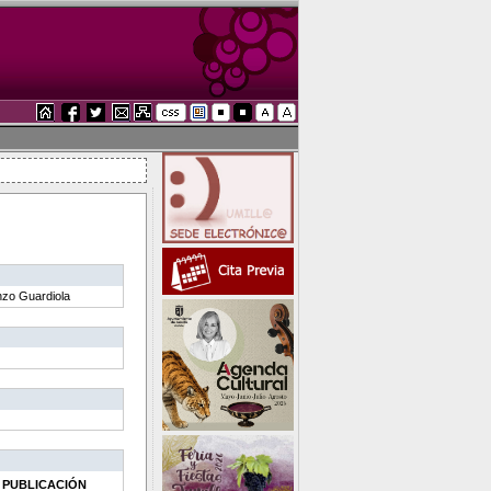
nzo Guardiola
PUBLICACIÓN