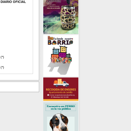
DIARIO OFICIAL
(*)
(*)