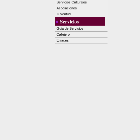
Servicios Culturales
Asociaciones
Juventud
Servicios
Guia de Servicios
Callejero
Enlaces