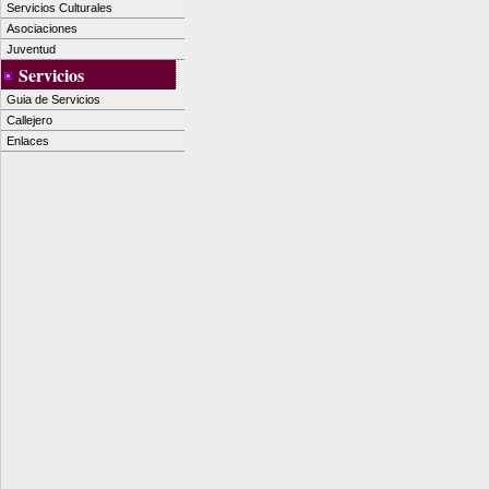
Servicios Culturales
Asociaciones
Juventud
Servicios
Guia de Servicios
Callejero
Enlaces