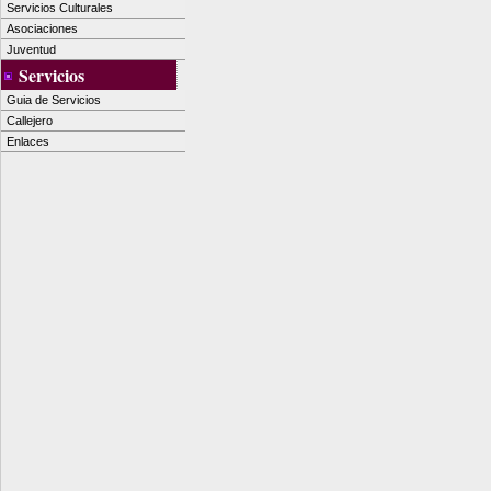
Servicios Culturales
Asociaciones
Juventud
Servicios
Guia de Servicios
Callejero
Enlaces