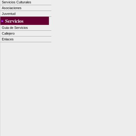
Servicios Culturales
Asociaciones
Juventud
Servicios
Guia de Servicios
Callejero
Enlaces