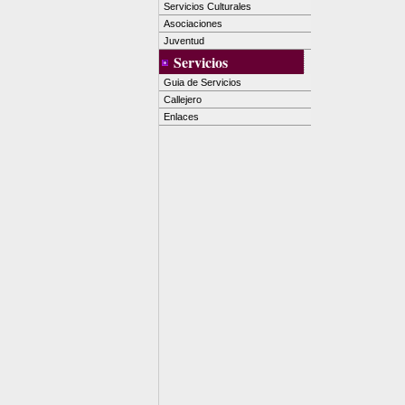
Servicios Culturales
Asociaciones
Juventud
Servicios
Guia de Servicios
Callejero
Enlaces