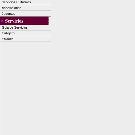
Servicios Culturales
Asociaciones
Juventud
Servicios
Guia de Servicios
Callejero
Enlaces