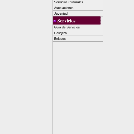
Servicios Culturales
Asociaciones
Juventud
Servicios
Guia de Servicios
Callejero
Enlaces