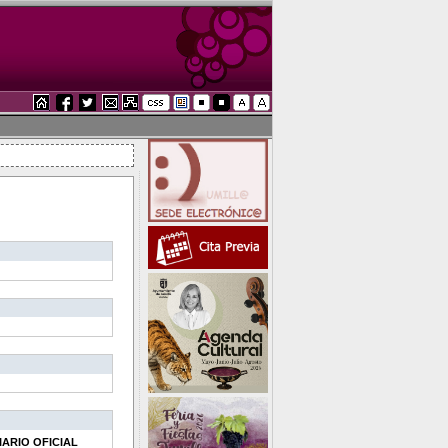
IARIO OFICIAL