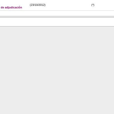
(23/10/2012)
(*)
de adjudicación