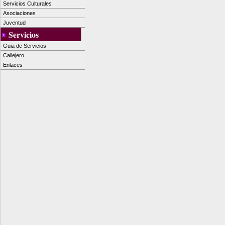
Servicios Culturales
Asociaciones
Juventud
Servicios
Guia de Servicios
Callejero
Enlaces