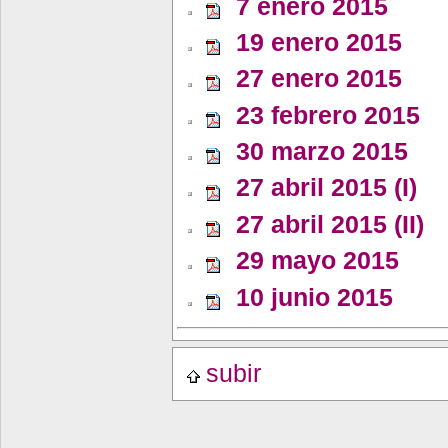
7 enero 2015
19 enero 2015
27 enero 2015
23 febrero 2015
30 marzo 2015
27 abril 2015 (I)
27 abril 2015 (II)
29 mayo 2015
10 junio 2015
subir