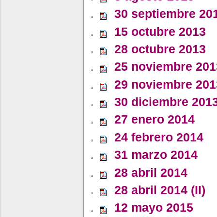
30 septiembre 20
15 octubre 2013
28 octubre 2013
25 noviembre 201
29 noviembre 201
30 diciembre 201
27 enero 2014
24 febrero 2014
31 marzo 2014
28 abril 2014
28 abril 2014 (II)
12 mayo 2015