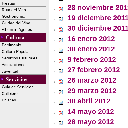
Fiestas
28 noviembre 201
Ruta del Vino
19 diciembre 201
Gastronomía
Ciudad del Vino
30 diciembre 201
Álbum imágenes
Cultura
16 enero 2012
Patrimonio
30 enero 2012
Cultura Popular
9 febrero 2012
Servicios Culturales
Asociaciones
27 febrero 2012
Juventud
Servicios
26 marzo 2012
Guia de Servicios
29 marzo 2012
Callejero
30 abril 2012
Enlaces
14 mayo 2012
28 mayo 2012