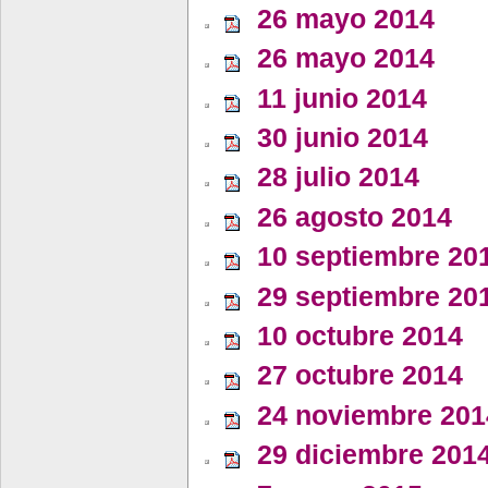
26 mayo 2014
26 mayo 2014
11 junio 2014
30 junio 2014
28 julio 2014
26 agosto 2014
10 septiembre 20
29 septiembre 20
10 octubre 2014
27 octubre 2014
24 noviembre 201
29 diciembre 201