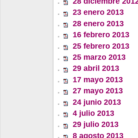
28 diciembre 201
23 enero 2013
28 enero 2013
16 febrero 2013
25 febrero 2013
25 marzo 2013
29 abril 2013
17 mayo 2013
27 mayo 2013
24 junio 2013
4 julio 2013
29 julio 2013
8 agosto 2013