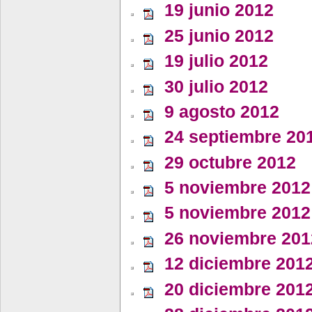
19 junio 2012
25 junio 2012
19 julio 2012
30 julio 2012
9 agosto 2012
24 septiembre 20
29 octubre 2012
5 noviembre 2012 
5 noviembre 2012 (
26 noviembre 201
12 diciembre 201
20 diciembre 201