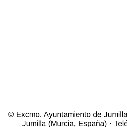
© Excmo. Ayuntamiento de Jumilla 
Jumilla (Murcia, España) · Tel