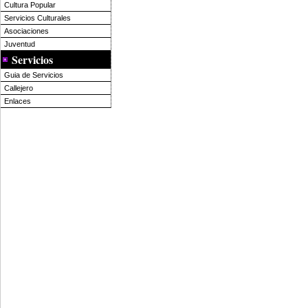
Cultura Popular
Servicios Culturales
Asociaciones
Juventud
Servicios
Guia de Servicios
Callejero
Enlaces