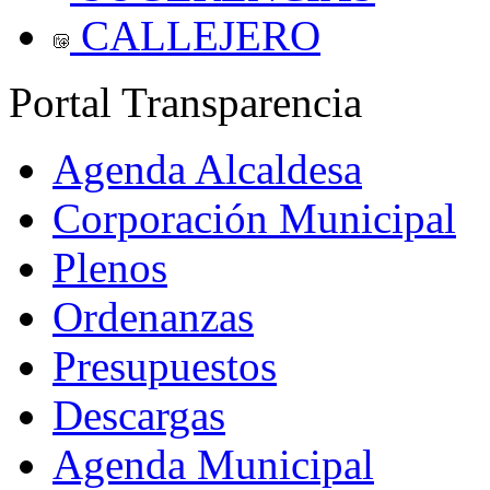
CALLEJERO
Portal Transparencia
Agenda Alcaldesa
Corporación Municipal
Plenos
Ordenanzas
Presupuestos
Descargas
Agenda Municipal