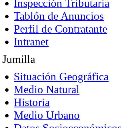
Inspección Tributaria
Tablón de Anuncios
Perfil de Contratante
Intranet
Jumilla
Situación Geográfica
Medio Natural
Historia
Medio Urbano
Datos Socioeconómicos