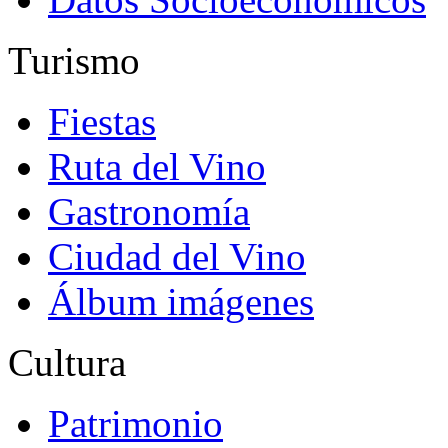
Turismo
Fiestas
Ruta del Vino
Gastronomía
Ciudad del Vino
Álbum imágenes
Cultura
Patrimonio