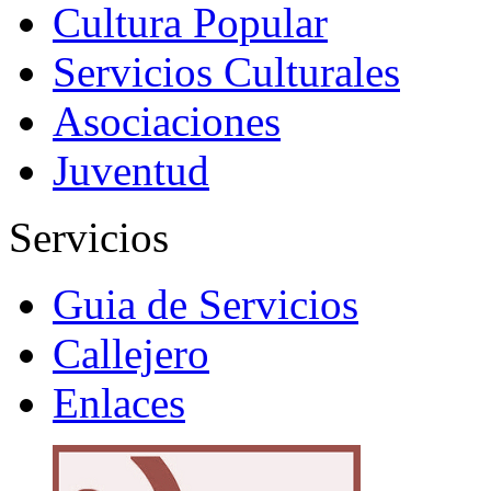
Cultura Popular
Servicios Culturales
Asociaciones
Juventud
Servicios
Guia de Servicios
Callejero
Enlaces