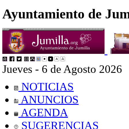
Ayuntamiento de Jum
Jueves - 6 de Agosto 2026
NOTICIAS
ANUNCIOS
AGENDA
SUGERENCIAS