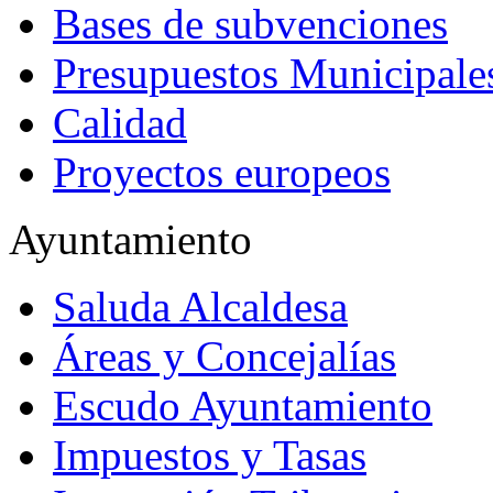
Bases de subvenciones
Presupuestos Municipale
Calidad
Proyectos europeos
Ayuntamiento
Saluda Alcaldesa
Áreas y Concejalías
Escudo Ayuntamiento
Impuestos y Tasas