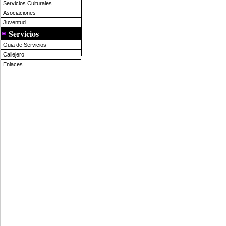
Servicios Culturales
Asociaciones
Juventud
Servicios
Guia de Servicios
Callejero
Enlaces