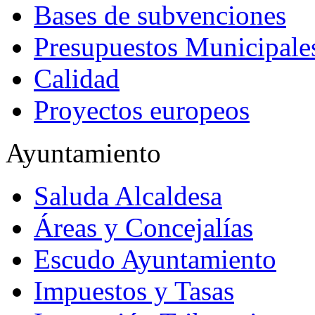
Bases de subvenciones
Presupuestos Municipale
Calidad
Proyectos europeos
Ayuntamiento
Saluda Alcaldesa
Áreas y Concejalías
Escudo Ayuntamiento
Impuestos y Tasas