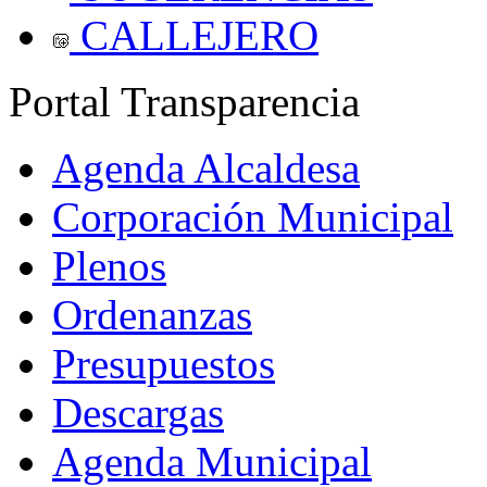
CALLEJERO
Portal Transparencia
Agenda Alcaldesa
Corporación Municipal
Plenos
Ordenanzas
Presupuestos
Descargas
Agenda Municipal