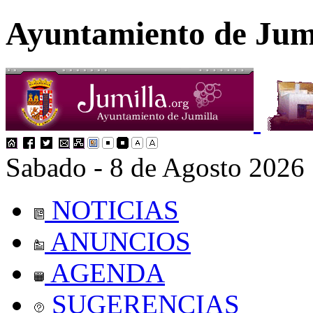
Ayuntamiento de Jum
Sabado - 8 de Agosto 2026
NOTICIAS
ANUNCIOS
AGENDA
SUGERENCIAS