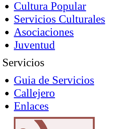
Cultura Popular
Servicios Culturales
Asociaciones
Juventud
Servicios
Guia de Servicios
Callejero
Enlaces