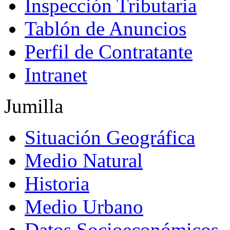
Inspección Tributaria
Tablón de Anuncios
Perfil de Contratante
Intranet
Jumilla
Situación Geográfica
Medio Natural
Historia
Medio Urbano
Datos Socioeconómicos