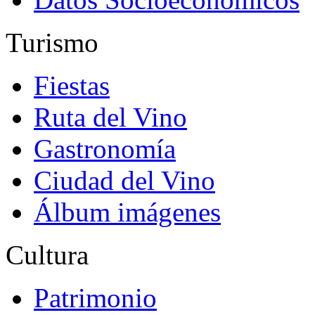
Turismo
Fiestas
Ruta del Vino
Gastronomía
Ciudad del Vino
Álbum imágenes
Cultura
Patrimonio