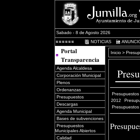
Sabado - 8 de Agosto 2026
NOTICIAS
ANUNCI
Portal
Inicio
>
Presup
Transparencia
Agenda Alcaldesa
Presu
Corporación Municipal
Plenos
Ordenanzas
Presupuestos
Presupuestos
2012
Presup
Descargas
Presupuestos
Agenda Municipal
Bases de subvenciones
Presupue
Presupuestos
Municipales Abiertos
Calidad