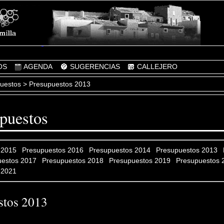
OS
AGENDA
SUGERENCIAS
CALLEJERO
uestos
> Presupuestos 2013
puestos
 2015
Presupuestos 2016
Presupuestos 2014
Presupuestos 2013
uestos 2017
Presupuestos 2018
Presupuestos 2019
Presupuestos 
 2021
stos 2013