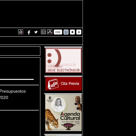
Presupuestos
2020