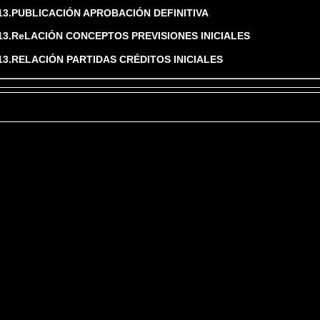
3.PUBLICACIÓN APROBACIÓN DEFINITIVA
3.ReLACIÓN CONCEPTOS PREVISIONES INICIALES
3.RELACIÓN PARTIDAS CRÉDITOS INICIALES