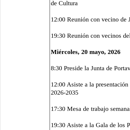
de Cultura
12:00 Reunión con vecino de 
19:30 Reunión con vecinos del
Miércoles, 20 mayo, 2026
8:30 Preside la Junta de Port
12:00 Asiste a la presentación
2026-2035
17:30 Mesa de trabajo semana
19:30 Asiste a la Gala de los