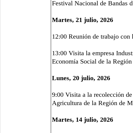
Festival Nacional de Bandas d
Martes, 21 julio, 2026
12:00 Reunión de trabajo con 
13:00 Visita la empresa Indust
Economía Social de la Región
Lunes, 20 julio, 2026
9:00 Visita a la recolección d
Agricultura de la Región de M
Martes, 14 julio, 2026