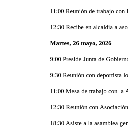
11:00 Reunión de trabajo co
12:30 Recibe en alcaldía a aso
Martes, 26 mayo, 2026
9:00 Preside Junta de Gobiern
9:30 Reunión con deportista lo
11:00 Mesa de trabajo con la
12:30 Reunión con Asociación 
18:30 Asiste a la asamblea gen