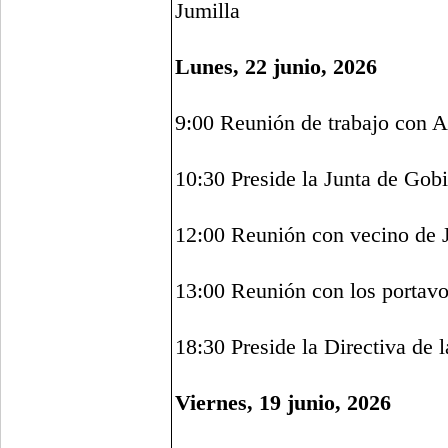
Jumilla
Lunes, 22 junio, 2026
9:00 Reunión de trabajo con A
10:30 Preside la Junta de Gob
12:00 Reunión con vecino de 
13:00 Reunión con los portav
18:30 Preside la Directiva de 
Viernes, 19 junio, 2026