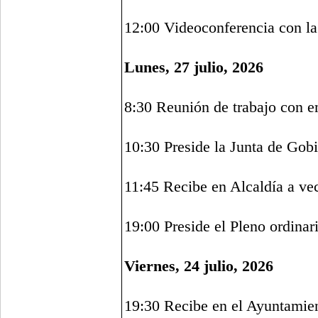
12:00 Videoconferencia con la
Lunes, 27 julio, 2026
8:30 Reunión de trabajo con 
10:30 Preside la Junta de Gob
11:45 Recibe en Alcaldía a ve
19:00 Preside el Pleno ordinar
Viernes, 24 julio, 2026
19:30 Recibe en el Ayuntamien