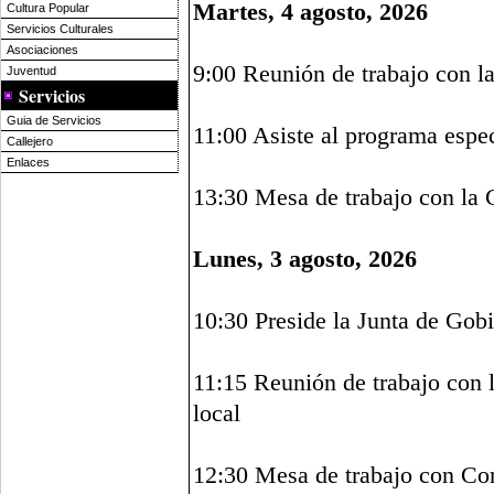
Martes, 4 agosto, 2026
Cultura Popular
Servicios Culturales
Asociaciones
9:00 Reunión de trabajo con l
Juventud
Servicios
Guia de Servicios
11:00 Asiste al programa espe
Callejero
Enlaces
13:30 Mesa de trabajo con la 
Lunes, 3 agosto, 2026
10:30 Preside la Junta de Gob
11:15 Reunión de trabajo con l
local
12:30 Mesa de trabajo con Con