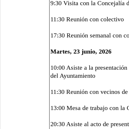
9:30 Visita con la Concejalía
11:30 Reunión con colectivo
17:30 Reunión semanal con con
Martes, 23 junio, 2026
10:00 Asiste a la presentación
del Ayuntamiento
11:30 Reunión con vecinos de
13:00 Mesa de trabajo con la 
20:30 Asiste al acto de presen