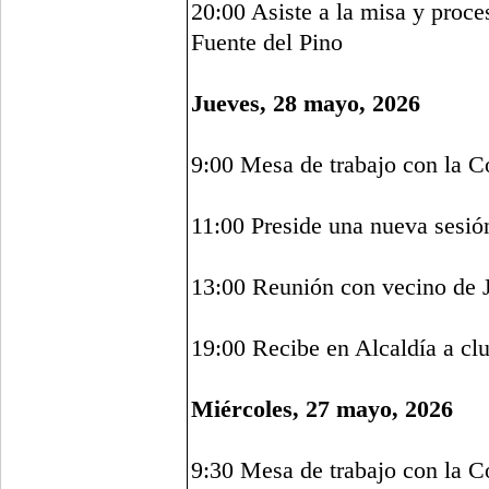
20:00 Asiste a la misa y proces
Fuente del Pino
Jueves, 28 mayo, 2026
9:00 Mesa de trabajo con la C
11:00 Preside una nueva sesió
13:00 Reunión con vecino de 
19:00 Recibe en Alcaldía a cl
Miércoles, 27 mayo, 2026
9:30 Mesa de trabajo con la C