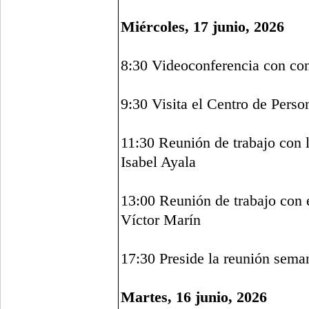
Miércoles, 17 junio, 2026
8:30 Videoconferencia con con
9:30 Visita el Centro de Per
11:30 Reunión de trabajo con
Isabel Ayala
13:00 Reunión de trabajo con
Víctor Marín
17:30 Preside la reunión seman
Martes, 16 junio, 2026