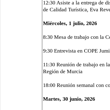
12:30 Asiste a la entrega de d
de Calidad Turística, Eva Reve
Miércoles, 1 julio, 2026
8:30 Mesa de trabajo con la C
9:30 Entrevista en COPE Jumi
11:30 Reunión de trabajo en l
Región de Murcia
18:00 Reunión semanal con con
Martes, 30 junio, 2026