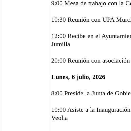
9:00 Mesa de trabajo con la 
10:30 Reunión con UPA Murc
12:00 Recibe en el Ayuntamien
Jumilla
20:00 Reunión con asociación
Lunes, 6 julio, 2026
8:00 Preside la Junta de Gobi
10:00 Asiste a la Inauguración
Veolia