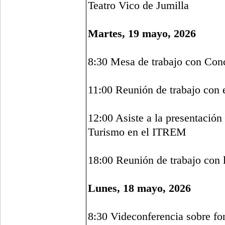
Teatro Vico de Jumilla
Martes, 19 mayo, 2026
8:30 Mesa de trabajo con Conc
11:00 Reunión de trabajo con
12:00 Asiste a la presentación
Turismo en el ITREM
18:00 Reunión de trabajo con
Lunes, 18 mayo, 2026
8:30 Videconferencia sobre fo