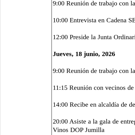
9:00 Reunión de trabajo con l
10:00 Entrevista en Cadena S
12:00 Preside la Junta Ordinar
Jueves, 18 junio, 2026
9:00 Reunión de trabajo con l
11:15 Reunión con vecinos de
14:00 Recibe en alcaldía de de
20:00 Asiste a la gala de ent
Vinos DOP Jumilla