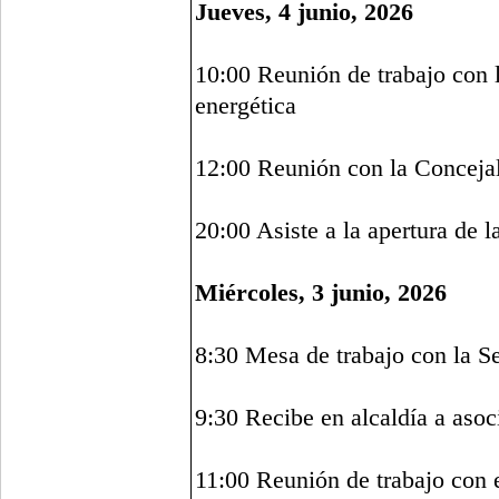
Jueves, 4 junio, 2026
10:00 Reunión de trabajo con 
energética
12:00 Reunión con la Concejalí
20:00 Asiste a la apertura de 
Miércoles, 3 junio, 2026
8:30 Mesa de trabajo con la S
9:30 Recibe en alcaldía a asoc
11:00 Reunión de trabajo con e