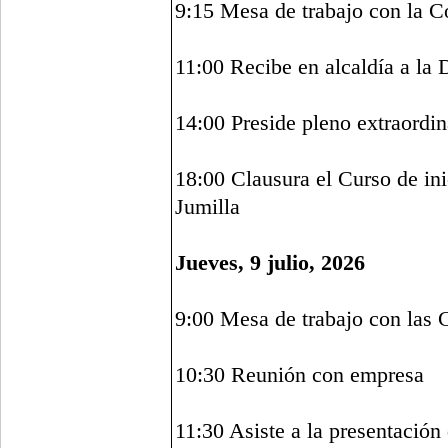
9:15 Mesa de trabajo con la C
11:00 Recibe en alcaldía a la 
14:00 Preside pleno extraordi
18:00 Clausura el Curso de in
Jumilla
Jueves, 9 julio, 2026
9:00 Mesa de trabajo con las 
10:30 Reunión con empresa
11:30 Asiste a la presentación