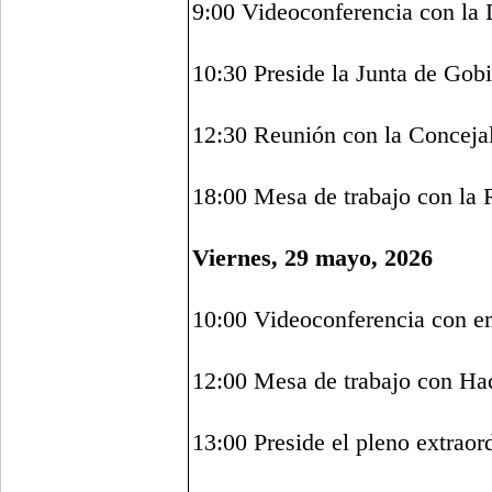
9:00 Videoconferencia con la
10:30 Preside la Junta de Gob
12:30 Reunión con la Concejal
18:00 Mesa de trabajo con la 
Viernes, 29 mayo, 2026
10:00 Videoconferencia con e
12:00 Mesa de trabajo con Hac
13:00 Preside el pleno extraor