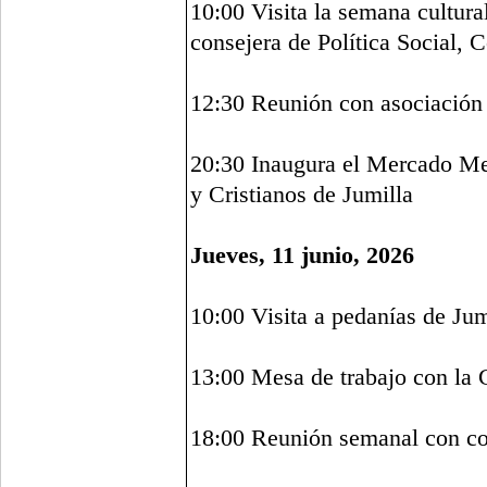
10:00 Visita la semana cultura
consejera de Política Social, 
12:30 Reunión con asociación 
20:30 Inaugura el Mercado M
y Cristianos de Jumilla
Jueves, 11 junio, 2026
10:00 Visita a pedanías de Jum
13:00 Mesa de trabajo con la 
18:00 Reunión semanal con con