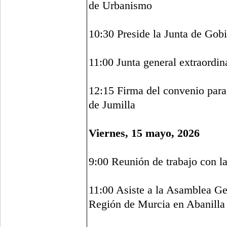
de Urbanismo
10:30 Preside la Junta de Gob
11:00 Junta general extraordin
12:15 Firma del convenio para
de Jumilla
Viernes, 15 mayo, 2026
9:00 Reunión de trabajo con l
11:00 Asiste a la Asamblea Ge
Región de Murcia en Abanilla