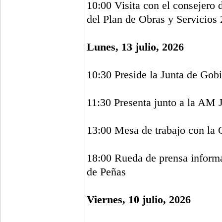
10:00 Visita con el consejero 
del Plan de Obras y Servicios
Lunes, 13 julio, 2026
10:30 Preside la Junta de Gob
11:30 Presenta junto a la AM J
13:00 Mesa de trabajo con la 
18:00 Rueda de prensa informat
de Peñas
Viernes, 10 julio, 2026