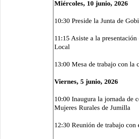
Miércoles, 10 junio, 2026
10:30 Preside la Junta de Gob
11:15 Asiste a la presentación
Local
13:00 Mesa de trabajo con la 
Viernes, 5 junio, 2026
10:00 Inaugura la jornada de 
Mujeres Rurales de Jumilla
12:30 Reunión de trabajo con 