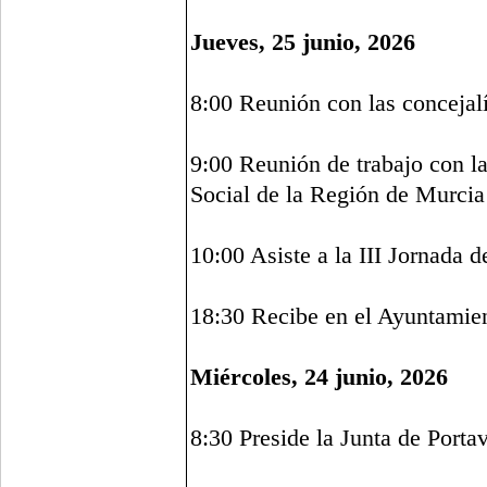
Jueves, 25 junio, 2026
8:00 Reunión con las concejal
9:00 Reunión de trabajo con l
Social de la Región de Murcia
10:00 Asiste a la III Jornada 
18:30 Recibe en el Ayuntamien
Miércoles, 24 junio, 2026
8:30 Preside la Junta de Porta