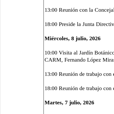
13:00 Reunión con la Concejal
18:00 Preside la Junta Directi
Miércoles, 8 julio, 2026
10:00 Visita al Jardín Botánic
CARM, Fernando López Miras 
13:00 Reunión de trabajo con 
18:00 Reunión de trabajo con 
Martes, 7 julio, 2026