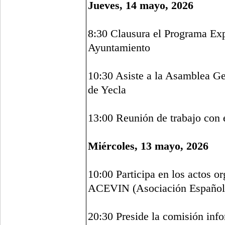
Jueves, 14 mayo, 2026
8:30 Clausura el Programa Ex
Ayuntamiento
10:30 Asiste a la Asamblea G
de Yecla
13:00 Reunión de trabajo con
Miércoles, 13 mayo, 2026
10:00 Participa en los actos 
ACEVIN (Asociación Española
20:30 Preside la comisión inf