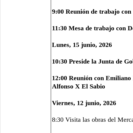
9:00 Reunión de trabajo con
11:30 Mesa de trabajo con D
Lunes, 15 junio, 2026
10:30 Preside la Junta de G
12:00 Reunión con Emiliano
Alfonso X El Sabio
Viernes, 12 junio, 2026
8:30 Visita las obras del Merc