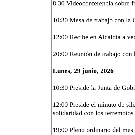
8:30 Videoconferencia sobre f
10:30 Mesa de trabajo con la 
12:00 Recibe en Alcaldía a ve
20:00 Reunión de trabajo con
Lunes, 29 junio, 2026
10:30 Preside la Junta de Gob
12:00 Preside el minuto de s
solidaridad con los terremoto
19:00 Pleno ordinario del mes 