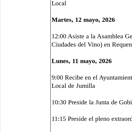
Local
Martes, 12 mayo, 2026
12:00 Asiste a la Asamblea G
Ciudades del Vino) en Requen
Lunes, 11 mayo, 2026
9:00 Recibe en el Ayuntamient
Local de Jumilla
10:30 Preside la Junta de Gob
11:15 Preside el pleno extraor