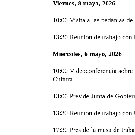
Viernes, 8 mayo, 2026
10:00 Visita a las pedanías de
13:30 Reunión de trabajo con 
Miércoles, 6 mayo, 2026
10:00 Videoconferencia sobre 
Cultura
13:00 Preside Junta de Gobier
13:30 Reunión de trabajo con
17:30 Preside la mesa de traba