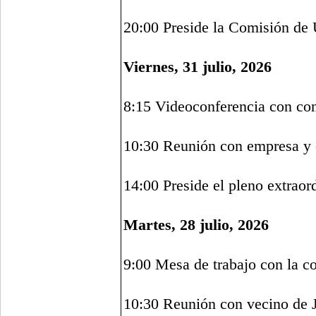
20:00 Preside la Comisión de
Viernes, 31 julio, 2026
8:15 Videoconferencia con con
10:30 Reunión con empresa y c
14:00 Preside el pleno extraor
Martes, 28 julio, 2026
9:00 Mesa de trabajo con la c
10:30 Reunión con vecino de 