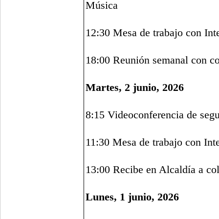
Música
12:30 Mesa de trabajo con Int
18:00 Reunión semanal con con
Martes, 2 junio, 2026
8:15 Videoconferencia de seg
11:30 Mesa de trabajo con Int
13:00 Recibe en Alcaldía a col
Lunes, 1 junio, 2026