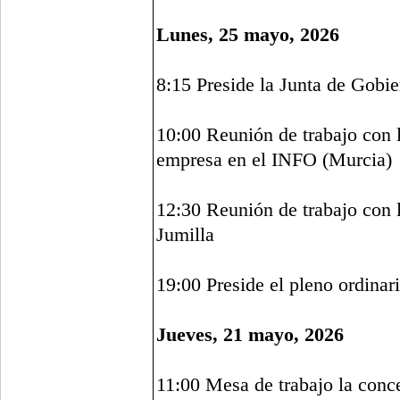
Lunes, 25 mayo, 2026
8:15 Preside la Junta de Gobi
10:00 Reunión de trabajo con 
empresa en el INFO (Murcia)
12:30 Reunión de trabajo con 
Jumilla
19:00 Preside el pleno ordina
Jueves, 21 mayo, 2026
11:00 Mesa de trabajo la conce