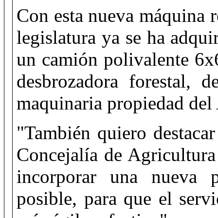
Con esta nueva máquina r
legislatura ya se ha adqu
un camión polivalente 6x
desbrozadora forestal, d
maquinaria propiedad del
"También quiero destacar
Concejalía de Agricultur
incorporar una nueva p
posible, para que el ser