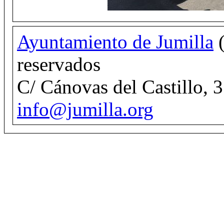
Ayuntamiento de Jumilla
(
reservados
C/ Cánovas del Castillo, 
info@jumilla.org