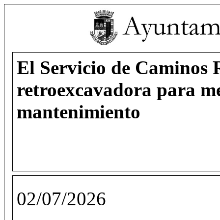
El Servicio de Caminos 
retroexcavadora para me
mantenimiento
02/07/2026