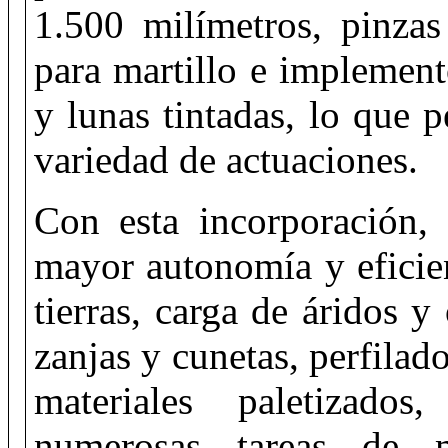
1.500 milímetros, pinzas
para martillo e implement
y lunas tintadas, lo que 
variedad de actuaciones.
Con esta incorporación, 
mayor autonomía y eficie
tierras, carga de áridos y
zanjas y cunetas, perfilad
materiales paletizado
numerosas tareas de m