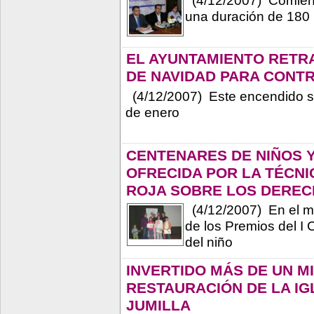
una duración de 180
EL AYUNTAMIENTO RETR
DE NAVIDAD PARA CONT
(4/12/2007) Este encendido se 
de enero
CENTENARES DE NIÑOS Y
OFRECIDA POR LA TÉCNI
ROJA SOBRE LOS DERECH
(4/12/2007) En el mi
de los Premios del I 
del niño
INVERTIDO MÁS DE UN M
RESTAURACIÓN DE LA IG
JUMILLA