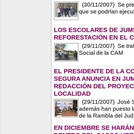
(30/11/2007) Se prev
que se podrían ejecu
LOS ESCOLARES DE JUMI
REFORESTACIÓN EN EL 
(29/11/2007) Se trat
Social de la CAM
EL PRESIDENTE DE LA 
SEGURA ANUNCIA EN JUM
REDACCIÓN DEL PROYEC
LOCALIDAD
(29/11/2007) José Sa
además han puesto la
de la Rambla del Jud
EN DICIEMBRE SE HARÁ