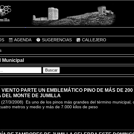
OS
AGENDA
SUGERENCIAS
CALLEJERO
s
d Municipal
 VIENTO PARTE UN EMBLEMÁTICO PINO DE MÁS DE 200
 DEL MONTE DE JUMILLA
(27/3/2008) Es uno de los pinos más grandes del término municipal, 
cuatro metros y medio y más de 7.000 kilos de peso