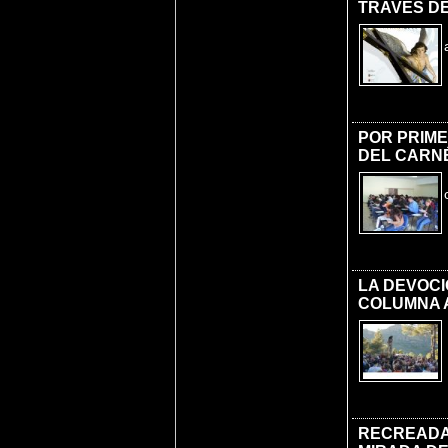
TRAVÉS DE
POR PRIME
DEL CARNÉ
LA DEVOCI
COLUMNA 
RECREADA 