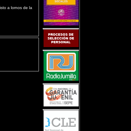
sto a lomos de la