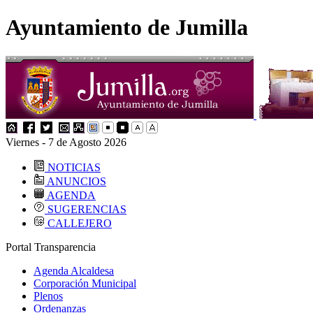
Ayuntamiento de Jumilla
Viernes - 7 de Agosto 2026
NOTICIAS
ANUNCIOS
AGENDA
SUGERENCIAS
CALLEJERO
Portal Transparencia
Agenda Alcaldesa
Corporación Municipal
Plenos
Ordenanzas