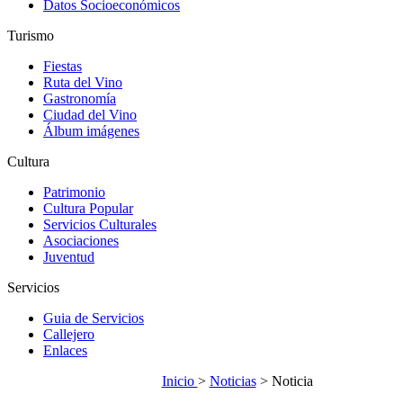
Datos Socioeconómicos
Turismo
Fiestas
Ruta del Vino
Gastronomía
Ciudad del Vino
Álbum imágenes
Cultura
Patrimonio
Cultura Popular
Servicios Culturales
Asociaciones
Juventud
Servicios
Guia de Servicios
Callejero
Enlaces
Inicio
>
Noticias
> Noticia