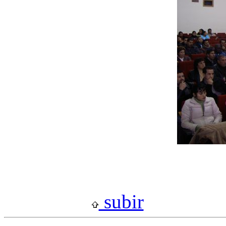
subir