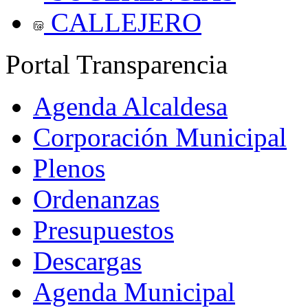
CALLEJERO
Portal Transparencia
Agenda Alcaldesa
Corporación Municipal
Plenos
Ordenanzas
Presupuestos
Descargas
Agenda Municipal