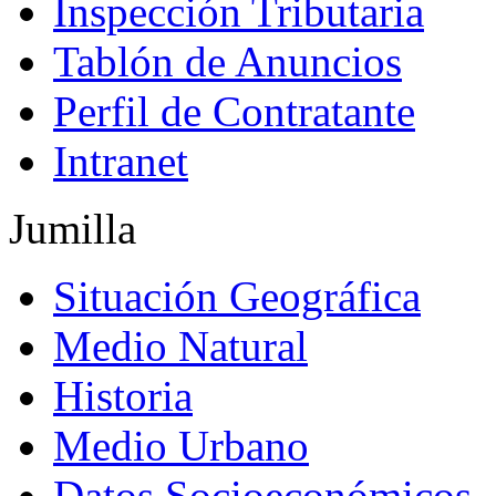
Inspección Tributaria
Tablón de Anuncios
Perfil de Contratante
Intranet
Jumilla
Situación Geográfica
Medio Natural
Historia
Medio Urbano
Datos Socioeconómicos