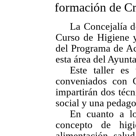
formación de Cr
La Concejalía d
Curso de Higiene y
del Programa de Ac
esta área del Ayunt
Este taller es
conveniados con 
impartirán dos técn
social y una pedago
En cuanto a lo
concepto de higi
alimentación salud