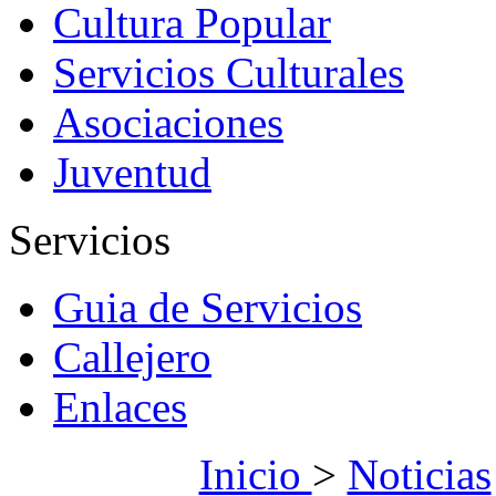
Cultura Popular
Servicios Culturales
Asociaciones
Juventud
Servicios
Guia de Servicios
Callejero
Enlaces
Inicio
>
Noticias