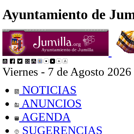
Ayuntamiento de Jum
Viernes - 7 de Agosto 2026
NOTICIAS
ANUNCIOS
AGENDA
SUGERENCIAS