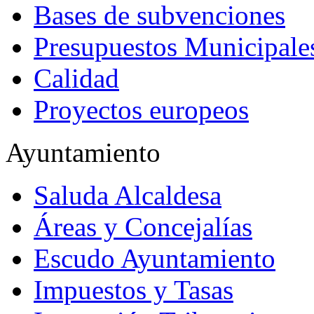
Bases de subvenciones
Presupuestos Municipale
Calidad
Proyectos europeos
Ayuntamiento
Saluda Alcaldesa
Áreas y Concejalías
Escudo Ayuntamiento
Impuestos y Tasas