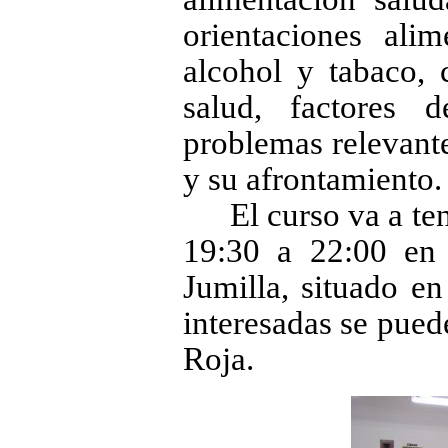
orientaciones ali
alcohol y tabaco, 
salud, factores 
problemas relevante
y su afrontamiento.
El curso va a te
19:30 a 22:00 en
Jumilla, situado e
interesadas se pued
Roja.