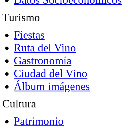
Turismo
Fiestas
Ruta del Vino
Gastronomía
Ciudad del Vino
Álbum imágenes
Cultura
Patrimonio