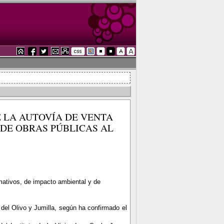
 LA AUTOVÍA DE VENTA
DE OBRAS PÚBLICAS AL
rmativos, de impacto ambiental y de
del Olivo y Jumilla, según ha confirmado el